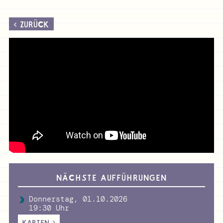
ZURÜCK
NÄCHSTE AUFFÜHRUNGEN
Donnerstag, 01.10.2026
19:30 Uhr
KARTEN >