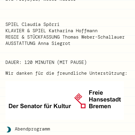
SPIEL
Claudia Spörri
KLAVIER & SPIEL
Katharina Hoffmann
REGIE & STÜCKFASSUNG
Thomas Weber-Schallauer
AUSSTATTUNG
Anna Siegrot
DAUER: 120 MINUTEN (MIT PAUSE)
Wir danken für die freundliche Unterstützung:
Abendprogramm