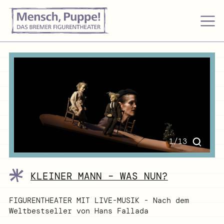
1/13
KLEINER MANN – WAS NUN?
FIGURENTHEATER MIT LIVE-MUSIK - Nach dem
Weltbestseller von Hans Fallada