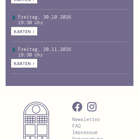
Freitag, 30.10.2026
19:30 Uhr
KARTEN >
Freitag, 20.11.2026
19:30 Uhr
KARTEN >
Newsletter
FAQ
Impressum
Datenschutz