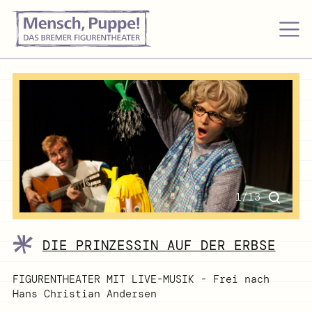
1/13
DIE PRINZESSIN AUF DER ERBSE
FIGURENTHEATER MIT LIVE-MUSIK - Frei nach
Hans Christian Andersen