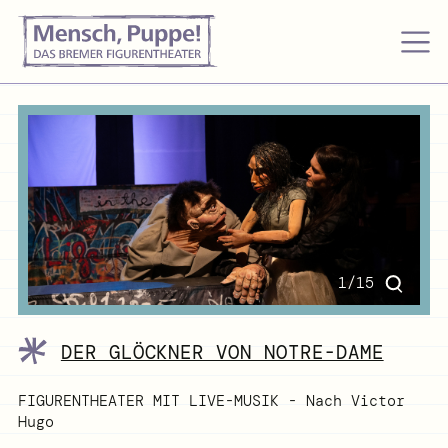
1/15
DER GLÖCKNER VON NOTRE-DAME
FIGURENTHEATER MIT LIVE-MUSIK - Nach Victor
Hugo